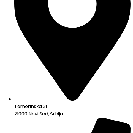
Temerinska 31
21000 Novi Sad, Srbija