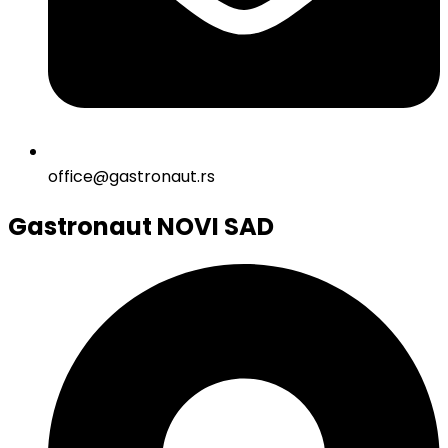
office@gastronaut.rs
Gastronaut NOVI SAD