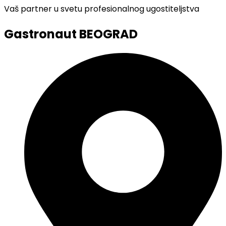
Vaš partner u svetu profesionalnog ugostiteljstva
Gastronaut BEOGRAD