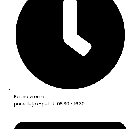
Radno vreme:
ponedeljak-petak: 08:30 - 16:30