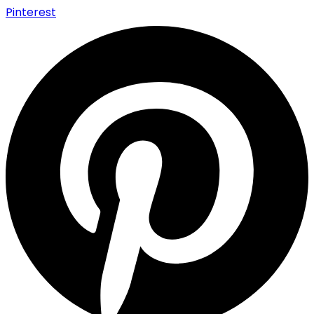
Pinterest