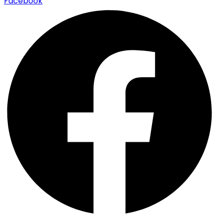
Facebook