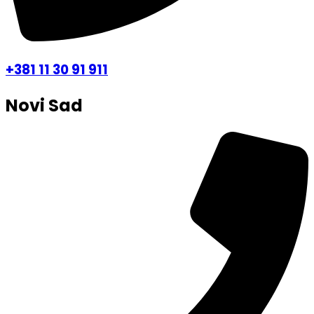
+381 11 30 91 911
Novi Sad