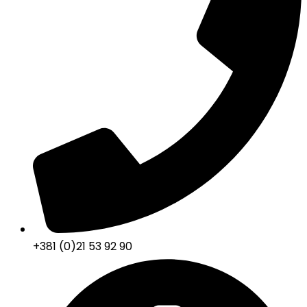
+381 (0)21 53 92 90