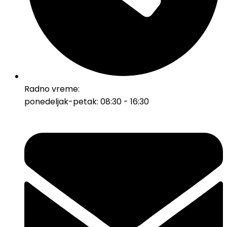
Radno vreme:
ponedeljak-petak: 08:30 - 16:30