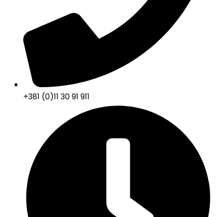
+381 (0)11 30 91 911