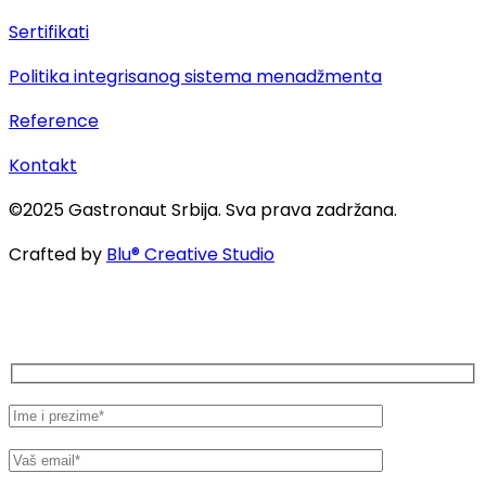
Sertifikati
Politika integrisanog sistema menadžmenta
Reference
Kontakt
©2025 Gastronaut Srbija. Sva prava zadržana.
Crafted by
Blu® Creative Studio