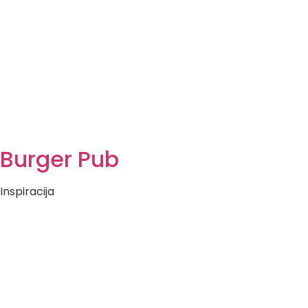
Burger Pub
Inspiracija