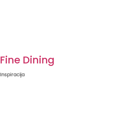
Fine Dining
Inspiracija