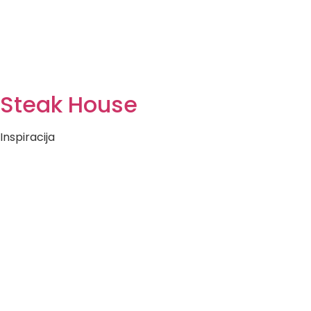
Steak House
Inspiracija