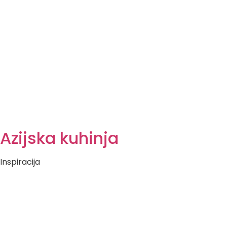
Azijska kuhinja
Inspiracija