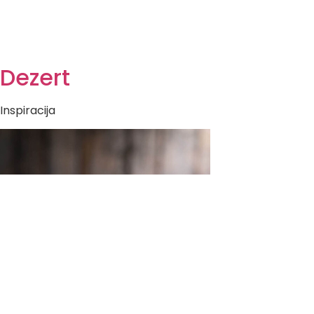
Dezert
Inspiracija