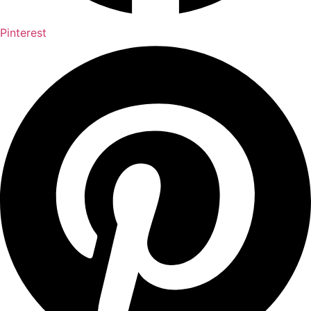
Pinterest