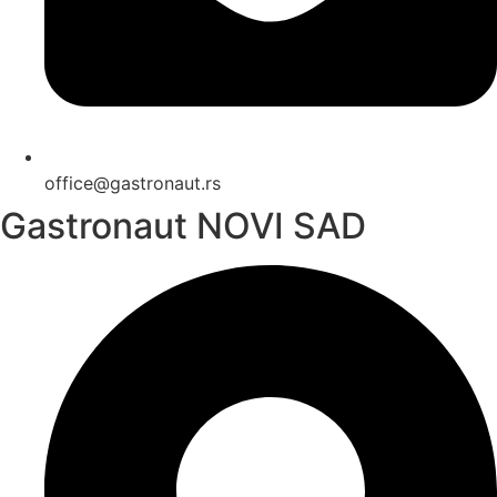
office@gastronaut.rs
Gastronaut NOVI SAD