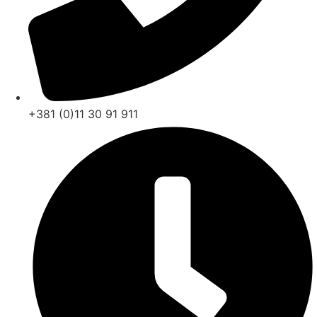
+381 (0)11 30 91 911