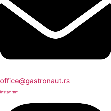
office@gastronaut.rs
Instagram