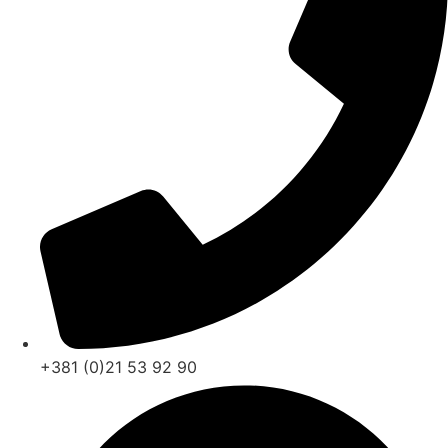
+381 (0)21 53 92 90