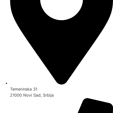
Temerinska 31
21000 Novi Sad, Srbija