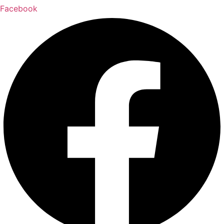
Facebook