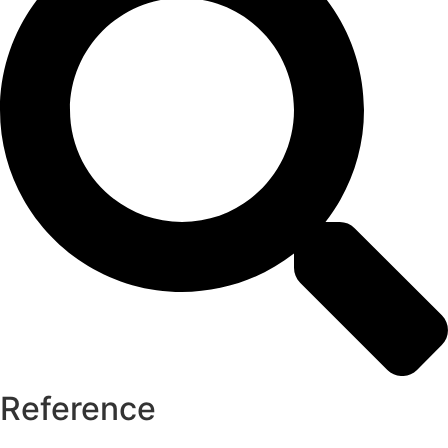
Reference