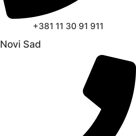
+381 11 30 91 911
Novi Sad