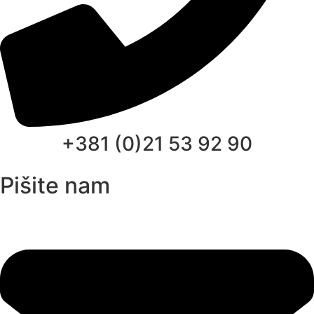
+381 (0)21 53 92 90
Pišite nam