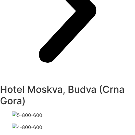
Hotel Moskva, Budva (Crna
Gora)