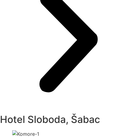
Hotel Sloboda, Šabac