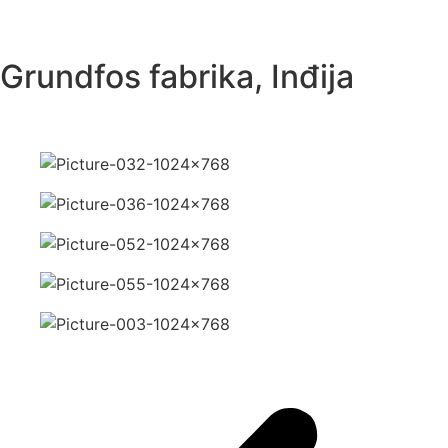
Grundfos fabrika, Inđija