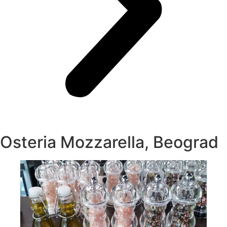
Osteria Mozzarella, Beograd