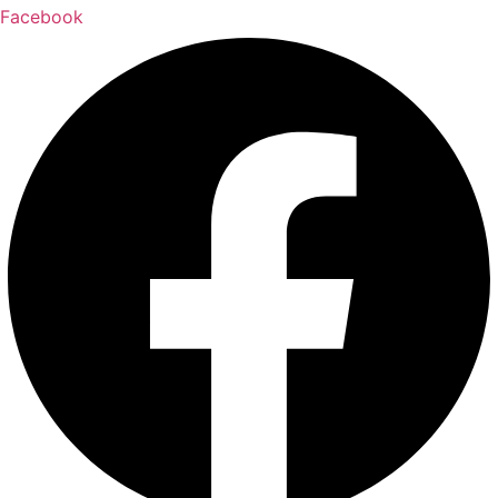
Facebook