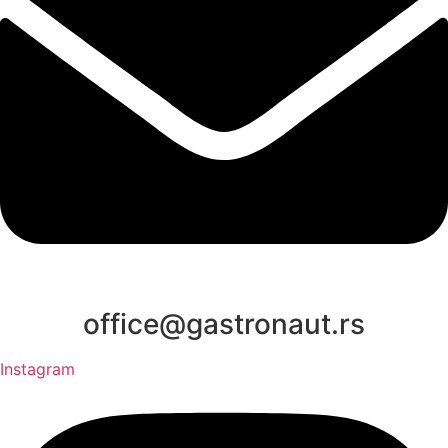
office@gastronaut.rs
Instagram