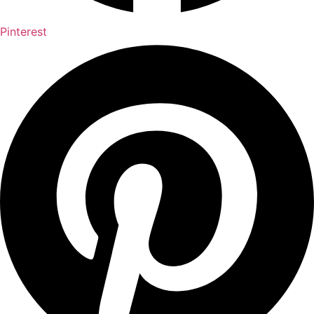
Pinterest