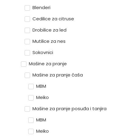
Blenderi
Cedilice za citruse
Drobilice za led
Mutilice za nes
Sokovnici
Mašine za pranje
Mašine za pranje čaša
MBM
Meiko
Mašine za pranje posuđa i tanjira
MBM
Meiko