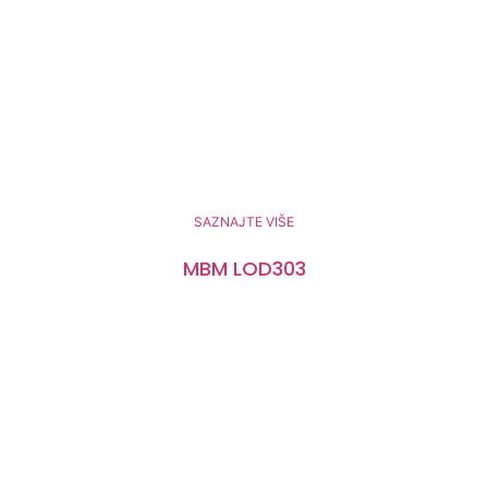
SAZNAJTE VIŠE
MBM LOD303