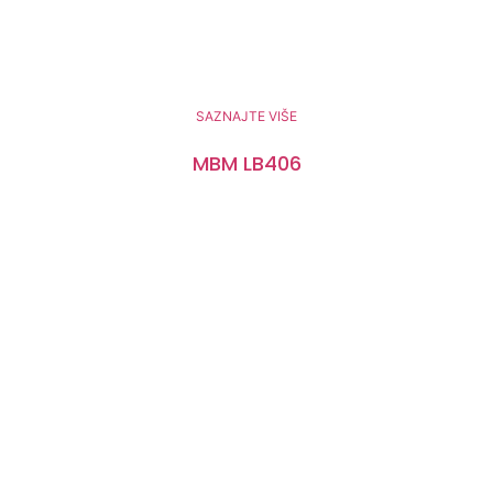
SAZNAJTE VIŠE
MBM LB406