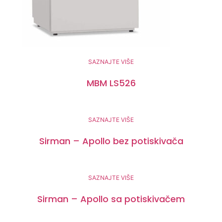
SAZNAJTE VIŠE
MBM LS526
SAZNAJTE VIŠE
Sirman – Apollo bez potiskivača
SAZNAJTE VIŠE
Sirman – Apollo sa potiskivačem