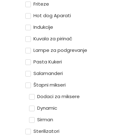
Friteze
Hot dog Aparati
Indukcije
Kuvala za pirinač
Lampe za podgrevanje
Pasta Kukeri
Salamanderi
Štapni mikseri
Dodaci za miksere
Dynamic
Sirman
Sterilizatori