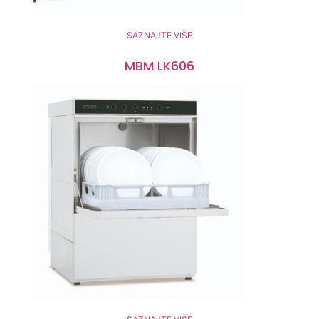
SAZNAJTE VIŠE
MBM LK606