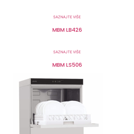
SAZNAJTE VIŠE
MBM LB426
SAZNAJTE VIŠE
MBM LS506