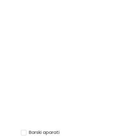
Barski aparati