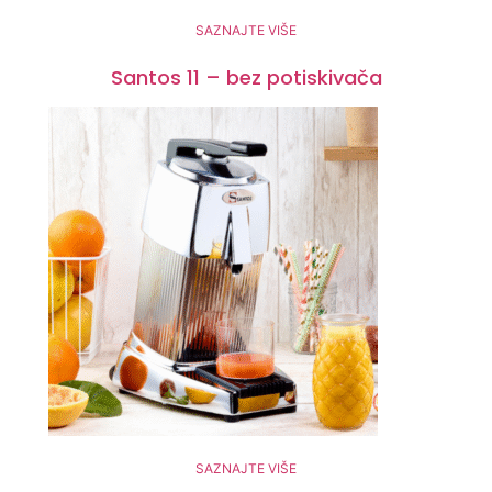
SAZNAJTE VIŠE
Santos 11 – bez potiskivača
SAZNAJTE VIŠE