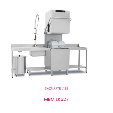
SAZNAJTE VIŠE
MBM LK627