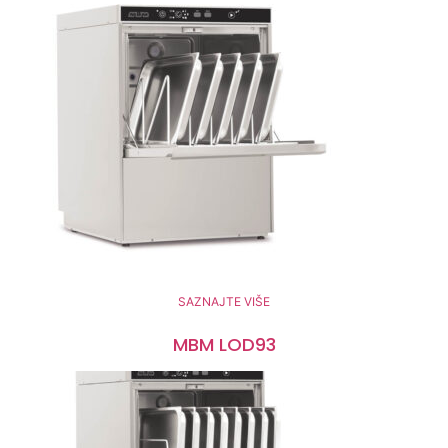
SAZNAJTE VIŠE
MBM LOD93