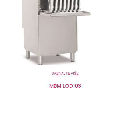
SAZNAJTE VIŠE
MBM LOD103