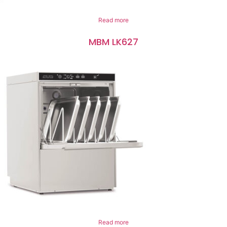
Read more
MBM LK627
Read more