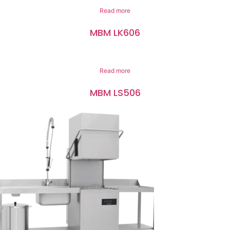
Read more
MBM LK606
Read more
MBM LS506