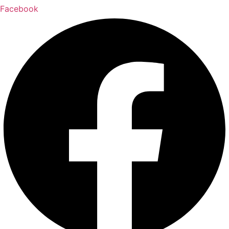
Facebook