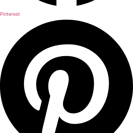
Pinterest