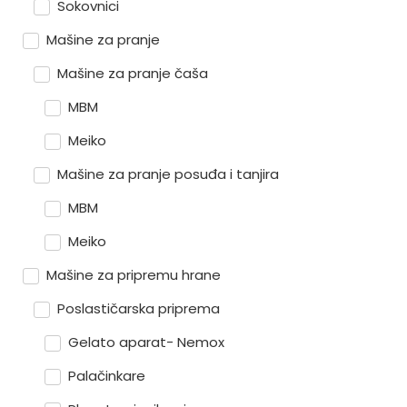
Sokovnici
Mašine za pranje
Mašine za pranje čaša
MBM
Meiko
Mašine za pranje posuđa i tanjira
MBM
Meiko
Mašine za pripremu hrane
Poslastičarska priprema
Gelato aparat- Nemox
Palačinkare