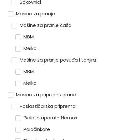
Sokovnici
Mašine za pranje
Mašine za pranje čaša
MBM
Meiko
Mašine za pranje posuđa i tanjira
MBM
Meiko
Mašine za pripremu hrane
Poslastičarska priprema
Gelato aparat- Nemox
Palačinkare