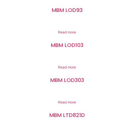
MBM LOD93
Read more
MBM LOD103
Read more
MBM LOD303
Read more
MBM LTD821D