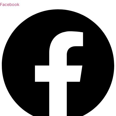
Facebook