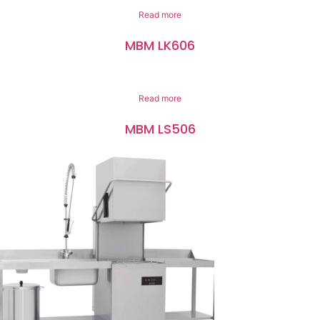
Read more
MBM LK606
Read more
MBM LS506