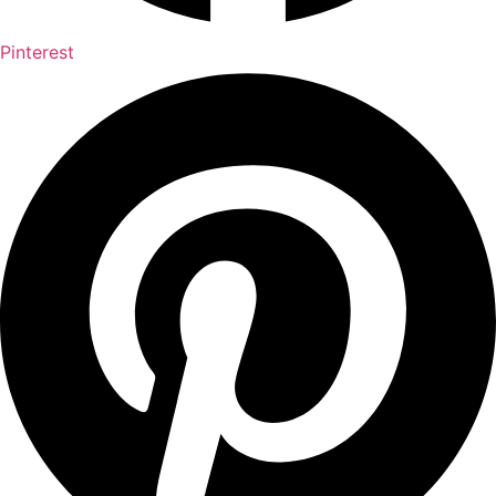
Pinterest