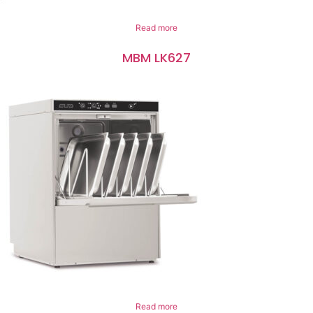
Read more
MBM LK627
Read more