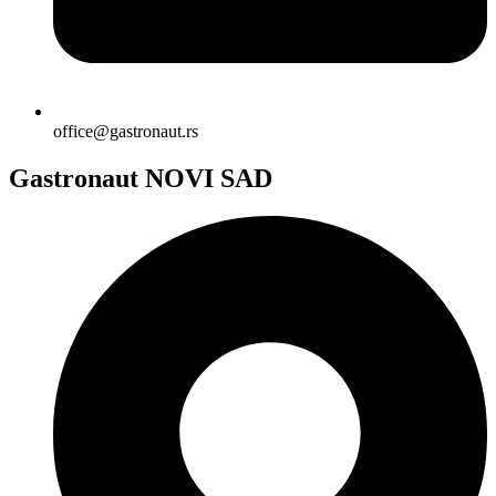
office@gastronaut.rs
Gastronaut NOVI SAD