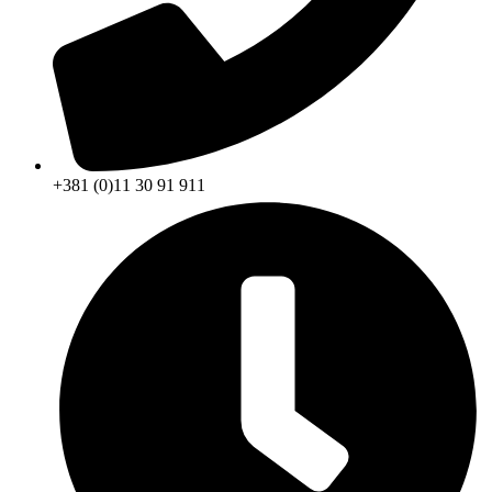
+381 (0)11 30 91 911