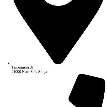
Temerinska 31
21000 Novi Sad, Srbija