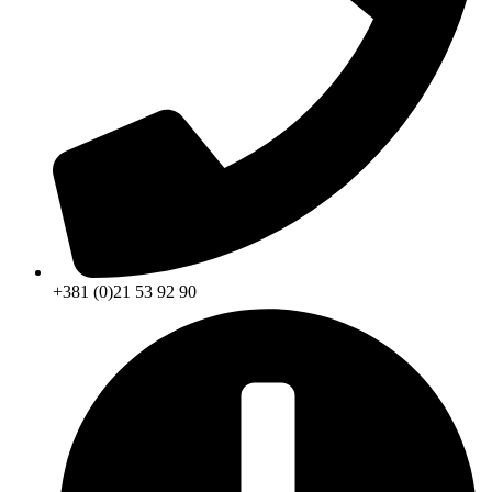
+381 (0)21 53 92 90