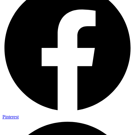
Pinterest