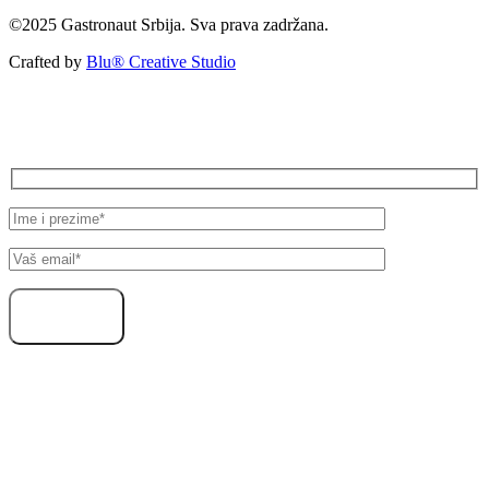
©2025 Gastronaut Srbija. Sva prava zadržana.
Crafted by
Blu® Creative Studio