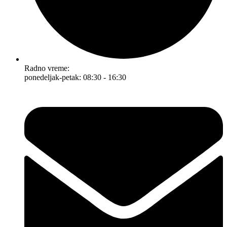
Radno vreme:
ponedeljak-petak: 08:30 - 16:30