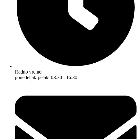
Radno vreme:
ponedeljak-petak: 08:30 - 16:30