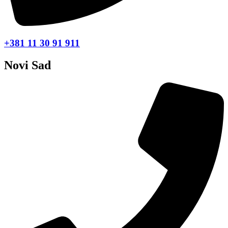
+381 11 30 91 911
Novi Sad