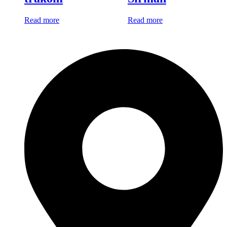
Read more
Read more