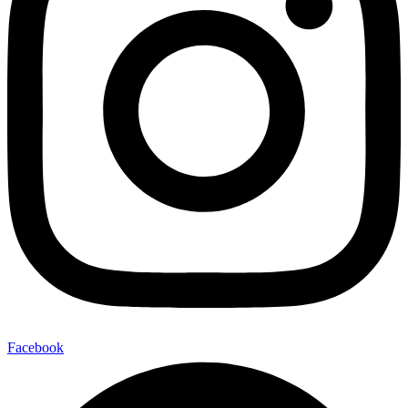
Facebook