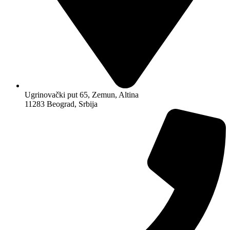
Ugrinovački put 65, Zemun, Altina
11283 Beograd, Srbija