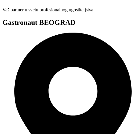
Vaš partner u svetu profesionalnog ugostiteljstva
Gastronaut BEOGRAD