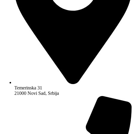
Temerinska 31
21000 Novi Sad, Srbija