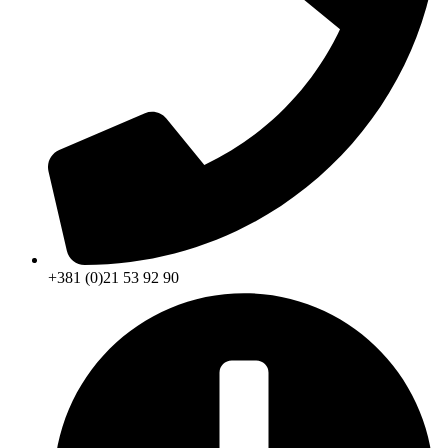
+381 (0)21 53 92 90