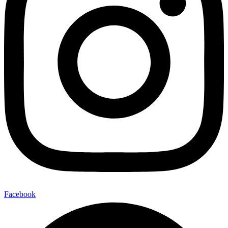
Facebook