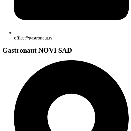
office@gastronaut.rs
Gastronaut NOVI SAD