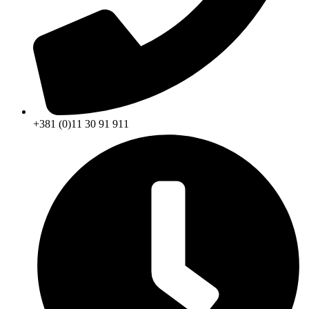
+381 (0)11 30 91 911