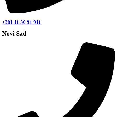
+381 11 30 91 911
Novi Sad