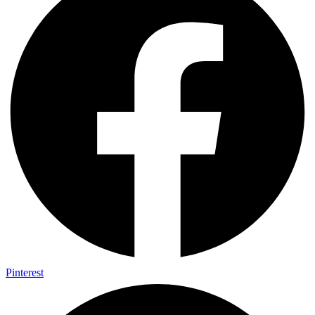
Pinterest