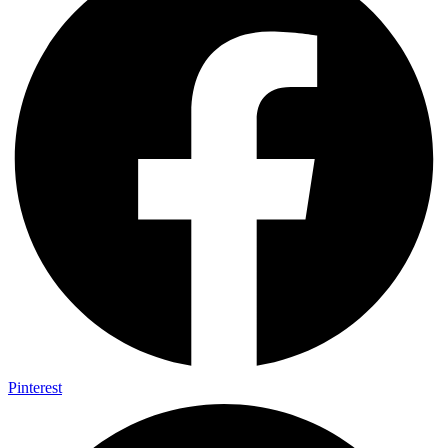
Pinterest