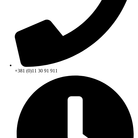
+381 (0)11 30 91 911