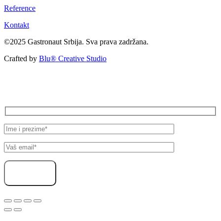
Reference
Kontakt
©2025 Gastronaut Srbija. Sva prava zadržana.
Crafted by
Blu® Creative Studio