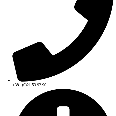
+381 (0)21 53 92 90