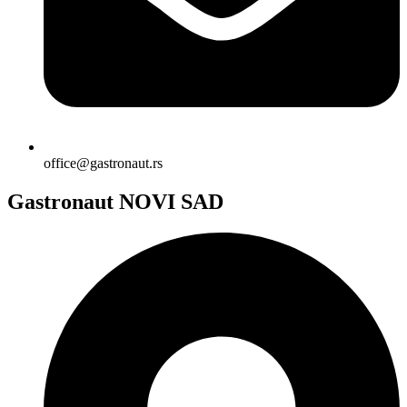
office@gastronaut.rs
Gastronaut NOVI SAD