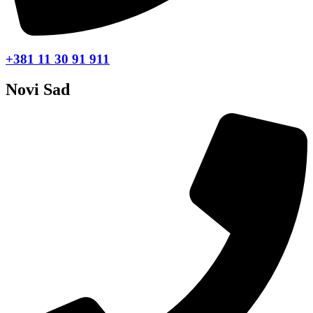
+381 11 30 91 911
Novi Sad