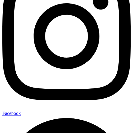
Facebook