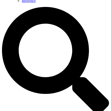
Reference