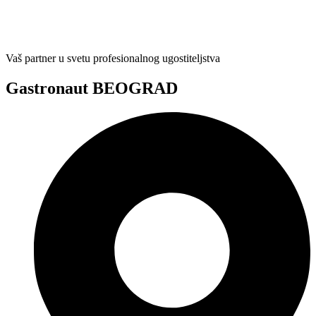
Vaš partner u svetu profesionalnog ugostiteljstva
Gastronaut BEOGRAD