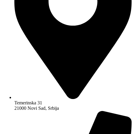
Temerinska 31
21000 Novi Sad, Srbija