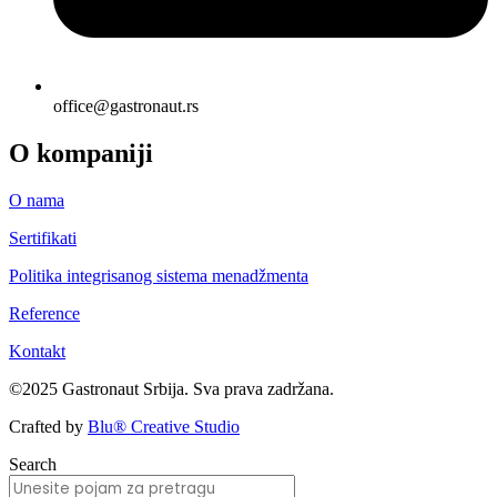
office@gastronaut.rs
O kompaniji
O nama
Sertifikati
Politika integrisanog sistema menadžmenta
Reference
Kontakt
©2025 Gastronaut Srbija. Sva prava zadržana.
Crafted by
Blu® Creative Studio
Search