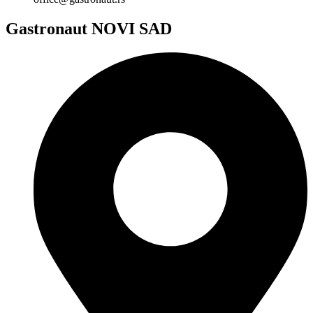
Gastronaut NOVI SAD