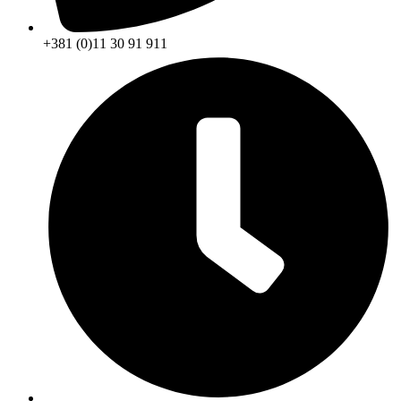
+381 (0)11 30 91 911