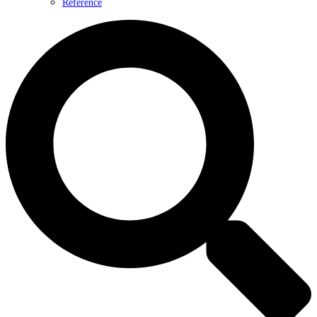
Reference