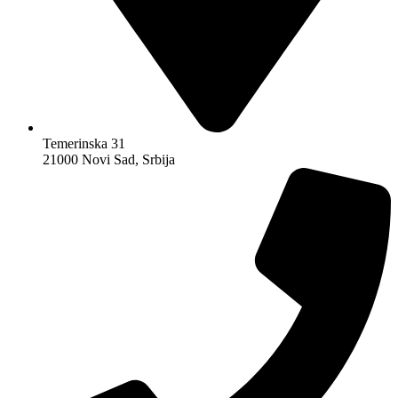
Temerinska 31
21000 Novi Sad, Srbija