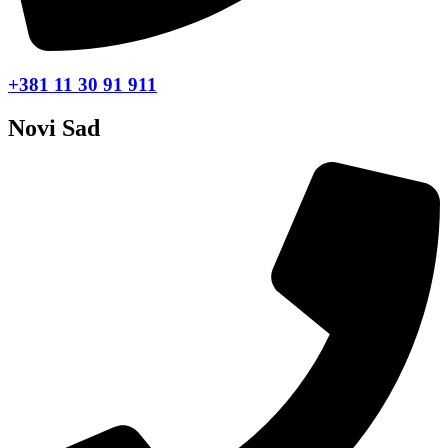
+381 11 30 91 911
Novi Sad