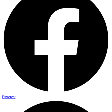
Pinterest