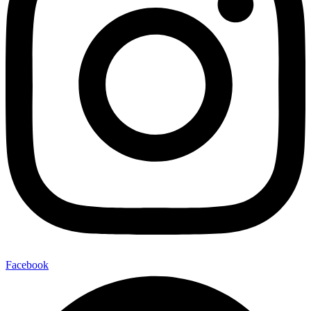
Facebook