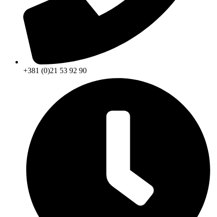
+381 (0)21 53 92 90