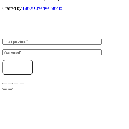
Crafted by
Blu® Creative Studio