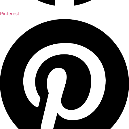
Pinterest