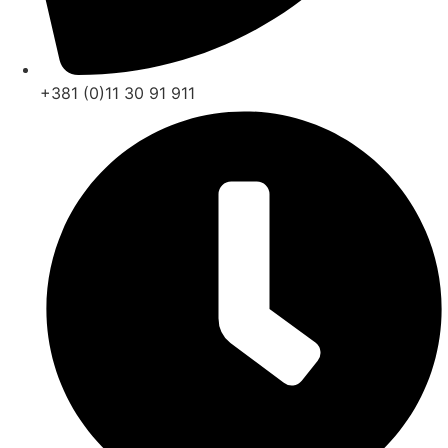
+381 (0)11 30 91 911