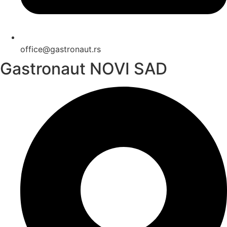
office@gastronaut.rs
Gastronaut NOVI SAD