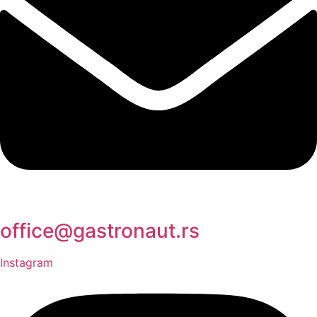
office@gastronaut.rs
Instagram