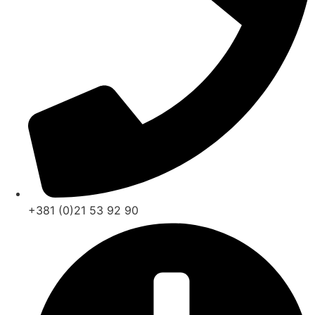
+381 (0)21 53 92 90