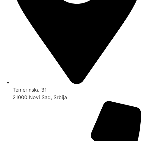
Temerinska 31
21000 Novi Sad, Srbija