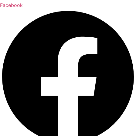
Facebook