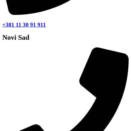
+381 11 30 91 911
Novi Sad