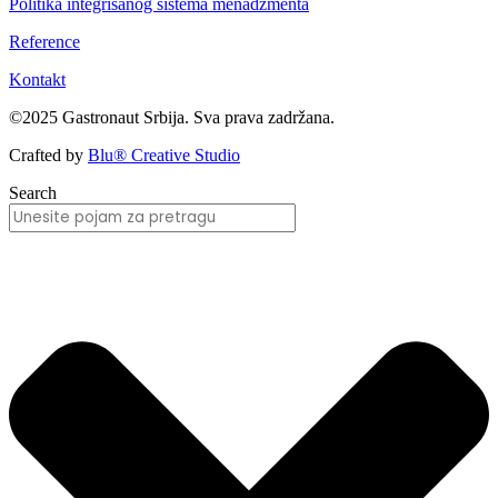
Politika integrisanog sistema menadžmenta
Reference
Kontakt
©2025 Gastronaut Srbija. Sva prava zadržana.
Crafted by
Blu® Creative Studio
Search