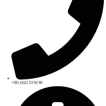
+381 (0)21 53 92 90