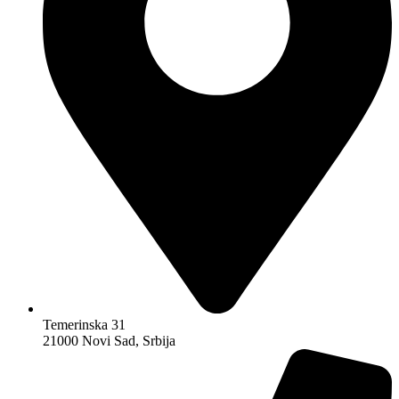
Temerinska 31
21000 Novi Sad, Srbija