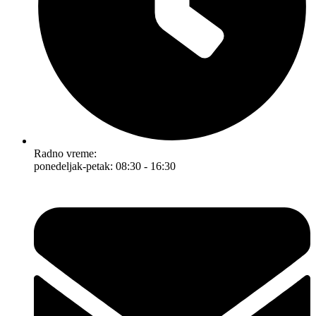
Radno vreme:
ponedeljak-petak: 08:30 - 16:30