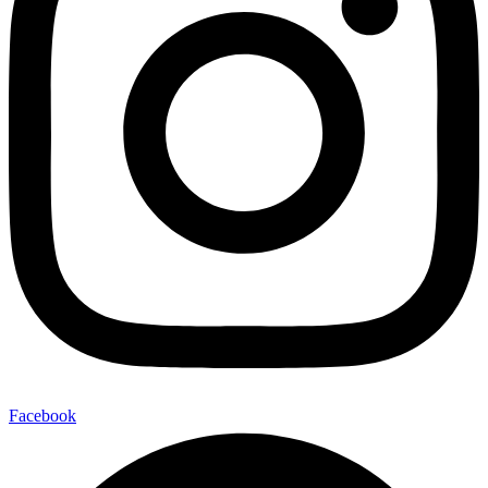
Facebook