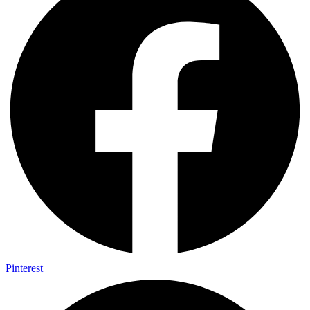
Pinterest