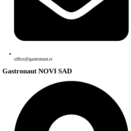
office@gastronaut.rs
Gastronaut NOVI SAD