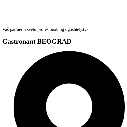
Vaš partner u svetu profesionalnog ugostiteljstva
Gastronaut BEOGRAD