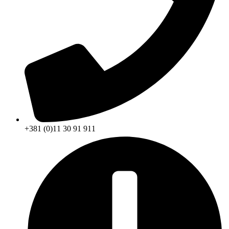
+381 (0)11 30 91 911