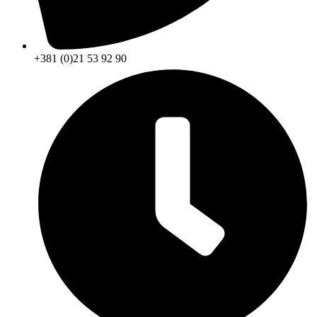
+381 (0)21 53 92 90