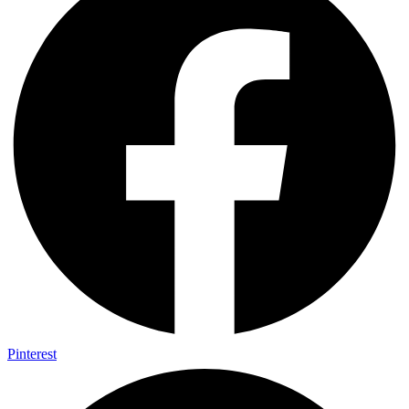
Pinterest