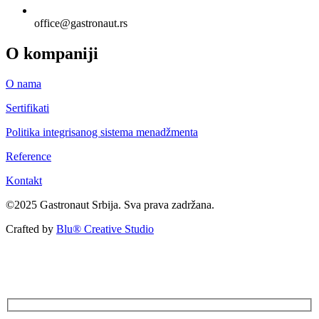
office@gastronaut.rs
O kompaniji
O nama
Sertifikati
Politika integrisanog sistema menadžmenta
Reference
Kontakt
©2025 Gastronaut Srbija. Sva prava zadržana.
Crafted by
Blu® Creative Studio