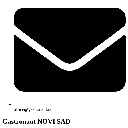
office@gastronaut.rs
Gastronaut NOVI SAD