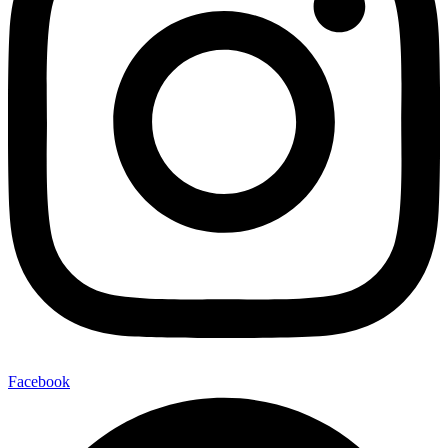
Facebook