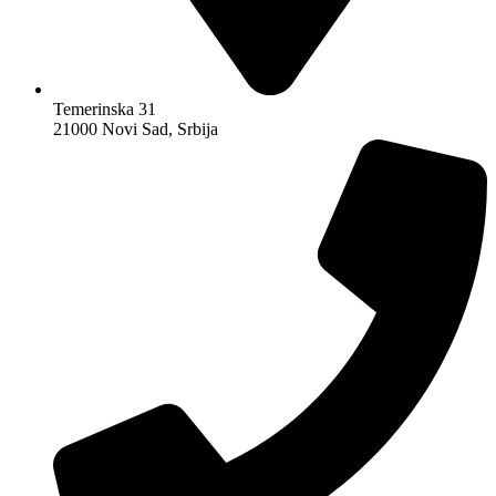
Temerinska 31
21000 Novi Sad, Srbija