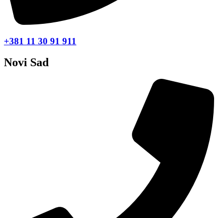
+381 11 30 91 911
Novi Sad