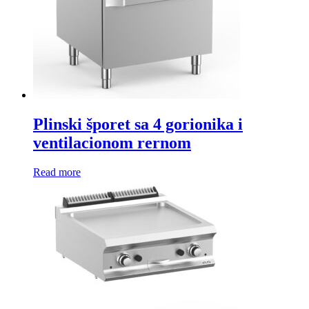
Plinski šporet sa 4 gorionika i
ventilacionom rernom
Read more