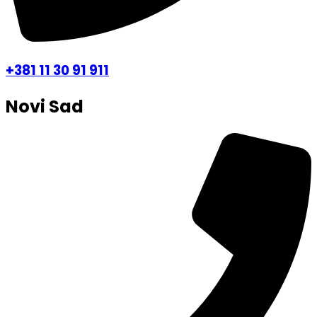
+381 11 30 91 911
Novi Sad