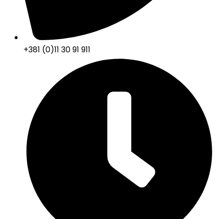
+381 (0)11 30 91 911