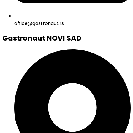
office@gastronaut.rs
Gastronaut NOVI SAD