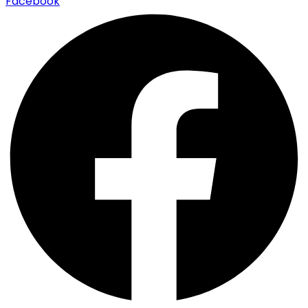
Facebook