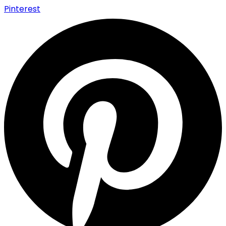
Pinterest