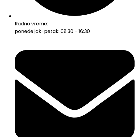
Radno vreme:
ponedeljak-petak: 08:30 - 16:30