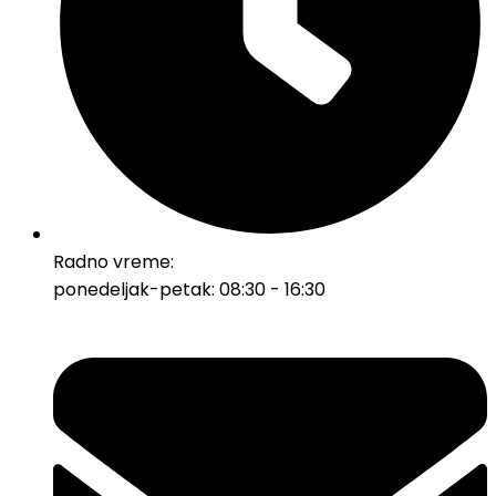
Radno vreme:
ponedeljak-petak: 08:30 - 16:30