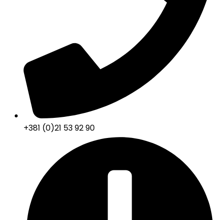
+381 (0)21 53 92 90