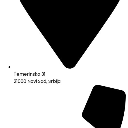
Temerinska 31
21000 Novi Sad, Srbija