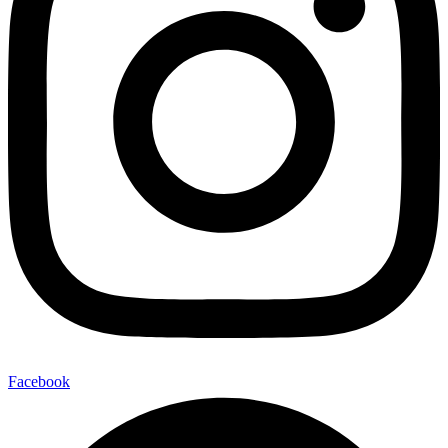
Facebook