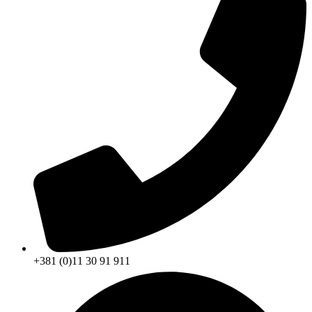
+381 (0)11 30 91 911