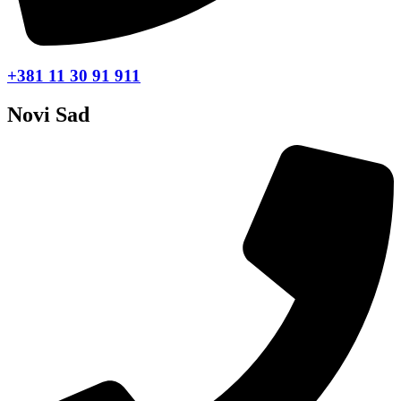
+381 11 30 91 911
Novi Sad