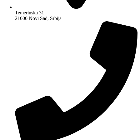
Temerinska 31
21000 Novi Sad, Srbija