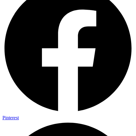
Pinterest