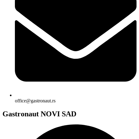
office@gastronaut.rs
Gastronaut NOVI SAD