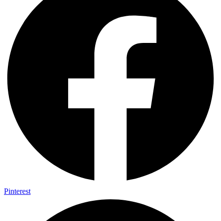
Pinterest