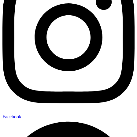
Facebook