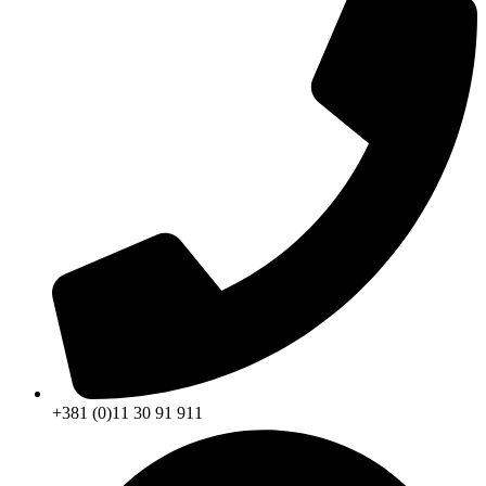
+381 (0)11 30 91 911