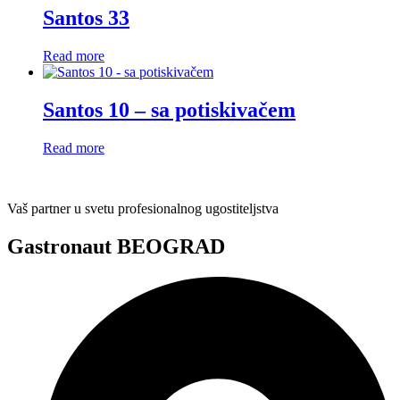
Santos 33
Read more
Santos 10 – sa potiskivačem
Read more
Vaš partner u svetu profesionalnog ugostiteljstva
Gastronaut BEOGRAD