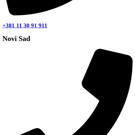
+381 11 30 91 911
Novi Sad