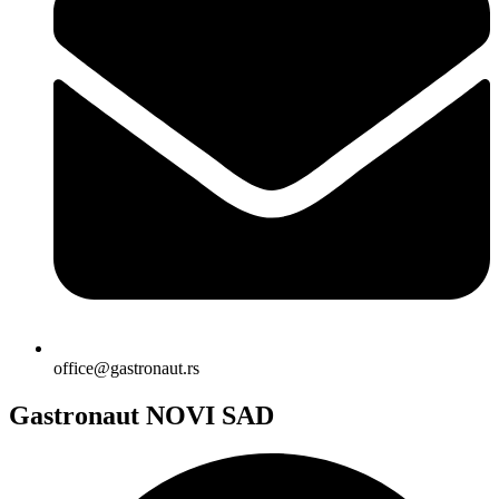
office@gastronaut.rs
Gastronaut NOVI SAD