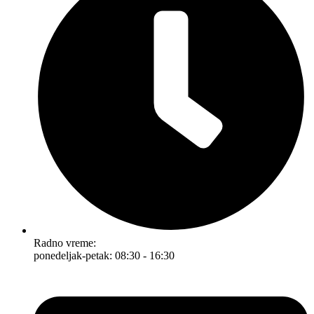
Radno vreme:
ponedeljak-petak: 08:30 - 16:30