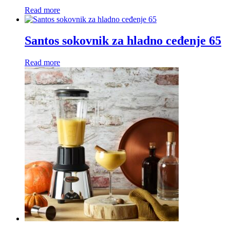
Read more
Santos sokovnik za hladno ceđenje 65
Read more