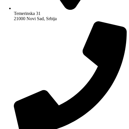
Temerinska 31
21000 Novi Sad, Srbija