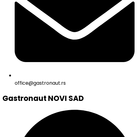
office@gastronaut.rs
Gastronaut NOVI SAD