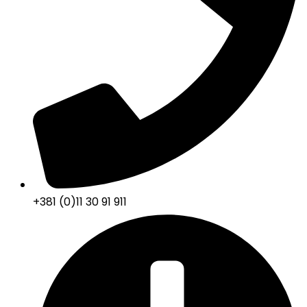
+381 (0)11 30 91 911