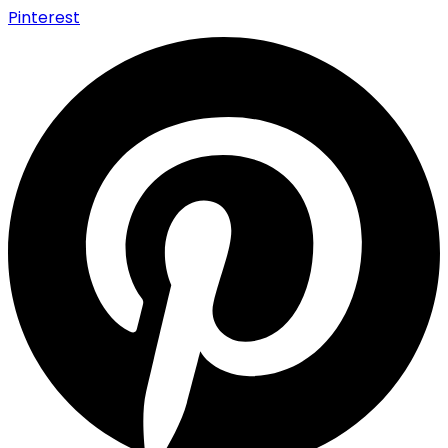
Pinterest