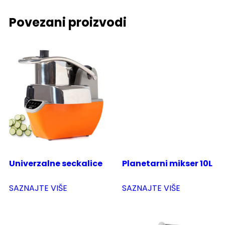
Povezani proizvodi
Univerzalne seckalice
Planetarni mikser 10L
SAZNAJTE VIŠE
SAZNAJTE VIŠE