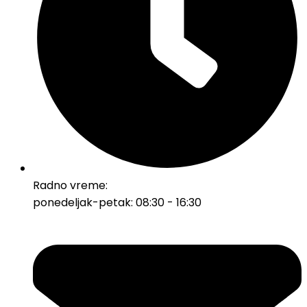
Radno vreme:
ponedeljak-petak: 08:30 - 16:30