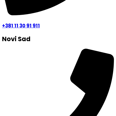
+381 11 30 91 911
Novi Sad