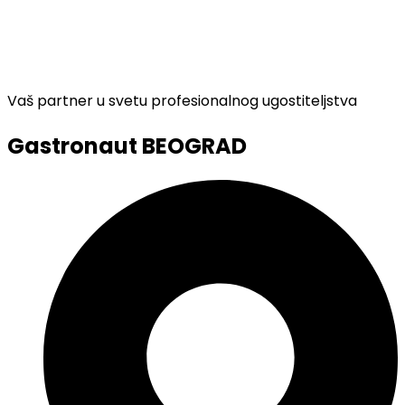
Vaš partner u svetu profesionalnog ugostiteljstva
Gastronaut BEOGRAD