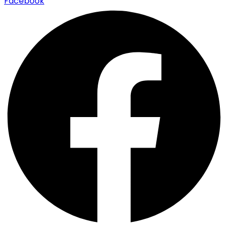
Facebook