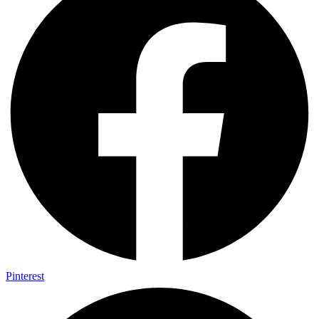
Pinterest