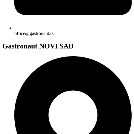
office@gastronaut.rs
Gastronaut NOVI SAD