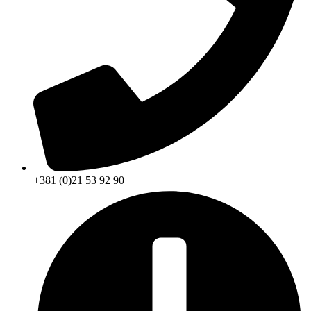
+381 (0)21 53 92 90