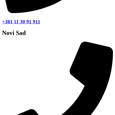
+381 11 30 91 911
Novi Sad