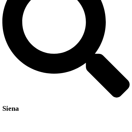
Siena