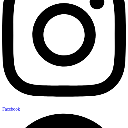
Facebook