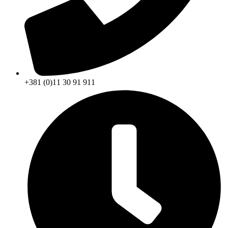
+381 (0)11 30 91 911