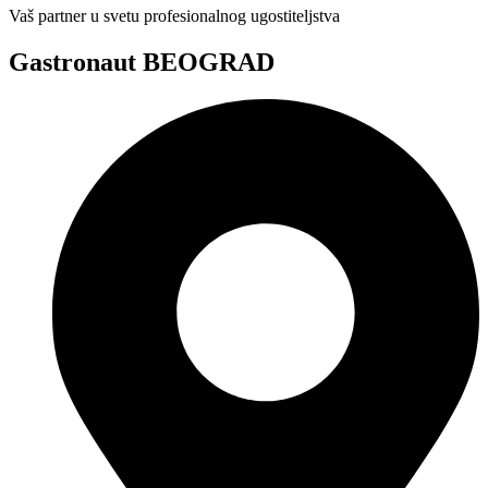
Vaš partner u svetu profesionalnog ugostiteljstva
Gastronaut BEOGRAD