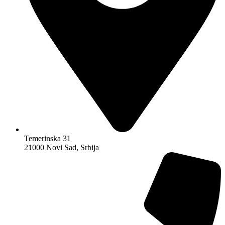
Temerinska 31
21000 Novi Sad, Srbija