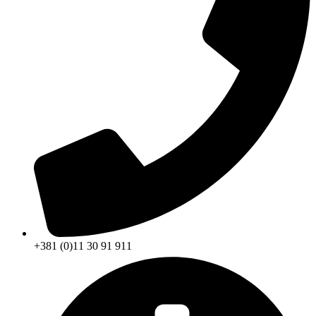
+381 (0)11 30 91 911