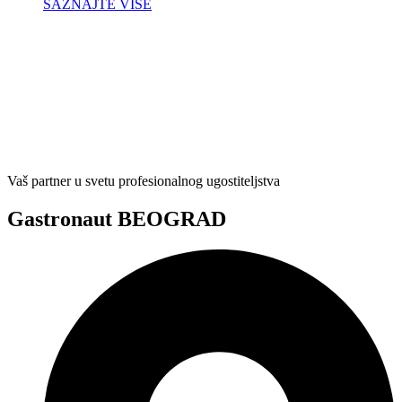
SAZNAJTE VIŠE
Vaš partner u svetu profesionalnog ugostiteljstva
Gastronaut BEOGRAD