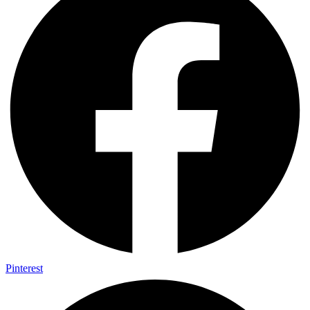
Pinterest