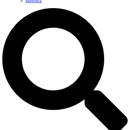
Reference