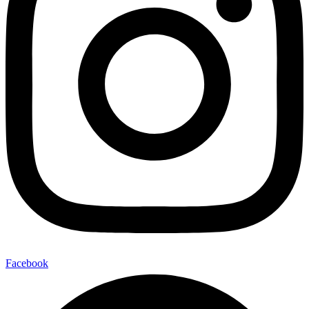
Facebook