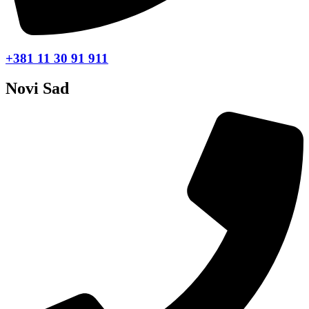
+381 11 30 91 911
Novi Sad