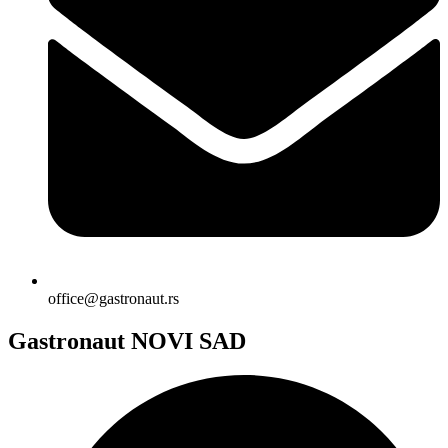
office@gastronaut.rs
Gastronaut NOVI SAD