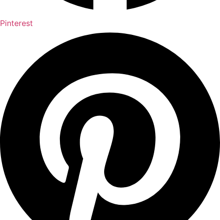
Pinterest