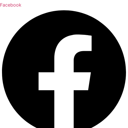
Facebook