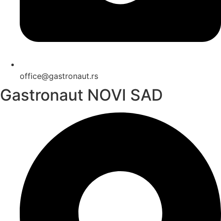
office@gastronaut.rs
Gastronaut NOVI SAD