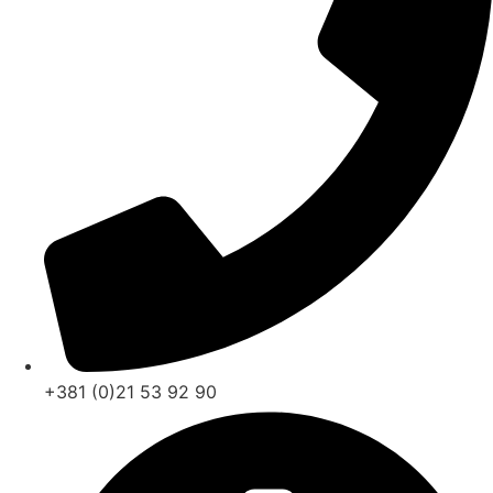
+381 (0)21 53 92 90