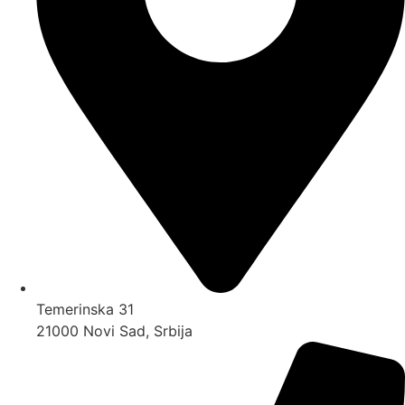
Temerinska 31
21000 Novi Sad, Srbija