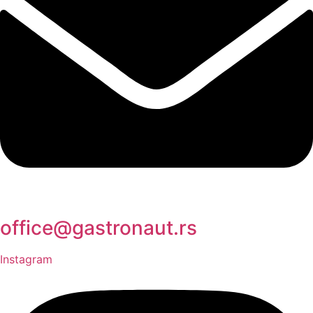
office@gastronaut.rs
Instagram