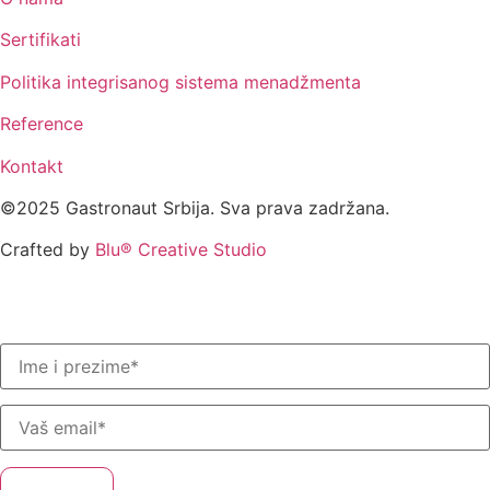
Sertifikati
Politika integrisanog sistema menadžmenta
Reference
Kontakt
©2025 Gastronaut Srbija. Sva prava zadržana.
Crafted by
Blu® Creative Studio