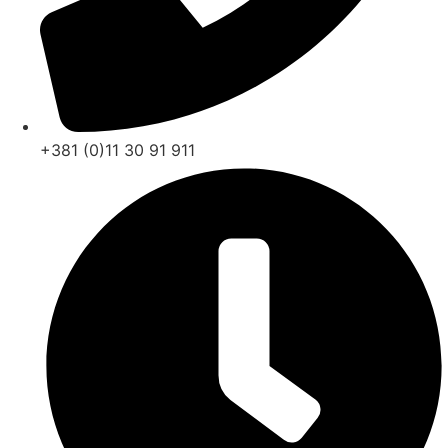
+381 (0)11 30 91 911