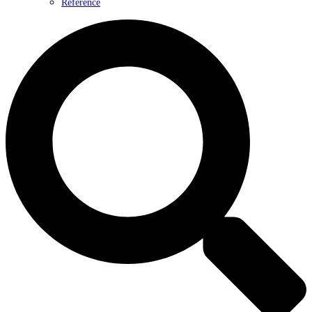
Reference