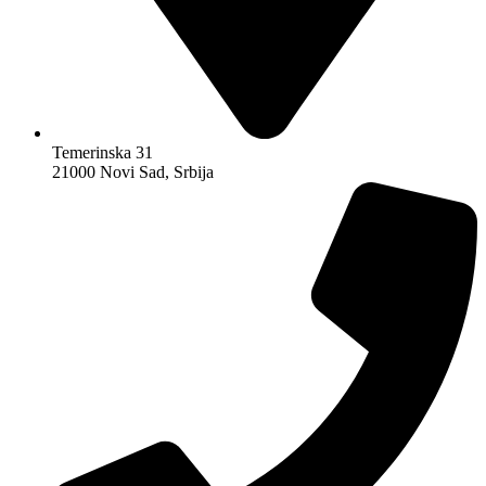
Temerinska 31
21000 Novi Sad, Srbija