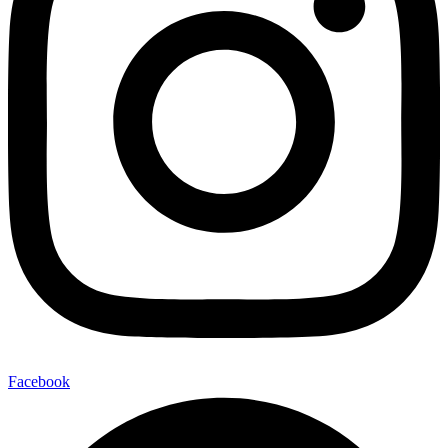
Facebook