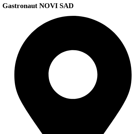
Gastronaut NOVI SAD