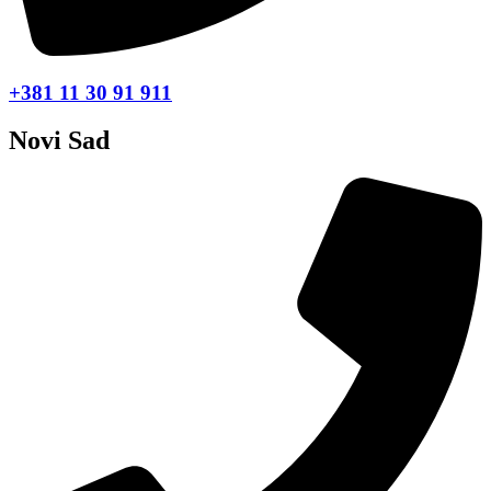
+381 11 30 91 911
Novi Sad