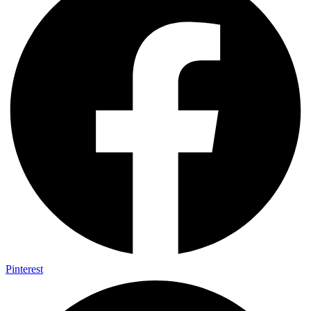
Pinterest