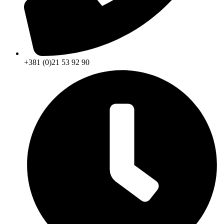
+381 (0)21 53 92 90